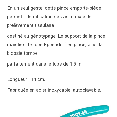
En un seul geste, cette pince emporte-pièce
permet l’identification des animaux et le
prélèvement tissulaire
destiné au génotypage. Le support de la pince
maintient le tube Eppendorf en place, ainsi la
biopsie tombe
parfaitement dans le tube de 1,5 ml.
Longueur
: 14 cm.
Fabriquée en acier inoxydable, autoclavable.