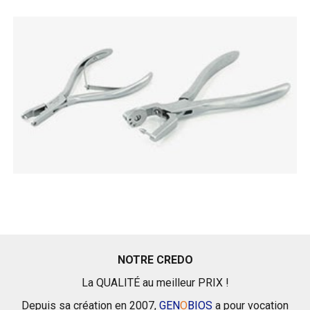
NOTRE CREDO
La QUALITÉ au meilleur PRIX !
Depuis sa création en 2007,
GEN
O
BIOS
a pour vocation