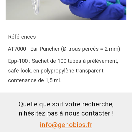
Références
:
AT7000 : Ear Puncher (Ø trous percés = 2 mm)
Epp-100 : Sachet de 100 tubes à prélèvement,
safe-lock, en polypropylène transparent,
contenance de 1,5 ml.
Quelle que soit votre recherche,
n’hésitez pas à nous contacter !
info@genobios.fr