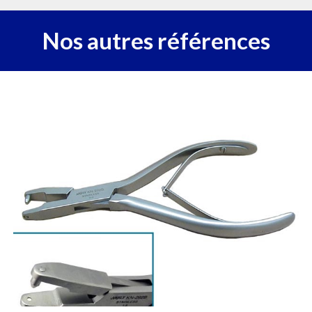
Nos autres références