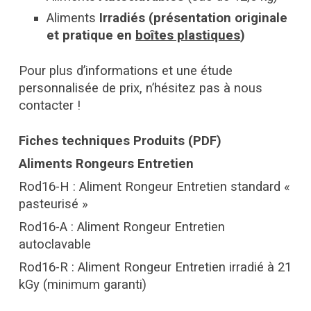
Aliments
Irradiés (présentation originale
et pratique en
boîtes plastiques
)
Pour plus d’informations et une étude
personnalisée de prix, n’hésitez pas à nous
contacter !
Fiches techniques Produits (PDF)
Aliments Rongeurs Entretien
Rod16-H : Aliment Rongeur Entretien standard «
pasteurisé »
Rod16-A : Aliment Rongeur Entretien
autoclavable
Rod16-R : Aliment Rongeur Entretien irradié à 21
kGy (minimum garanti)