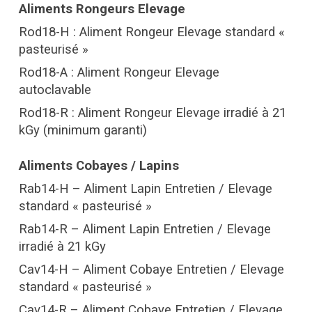
Aliments Rongeurs Elevage
Rod18-H : Aliment Rongeur Elevage standard «
pasteurisé »
Rod18-A : Aliment Rongeur Elevage
autoclavable
Rod18-R : Aliment Rongeur Elevage irradié à 21
kGy (minimum garanti)
Aliments Cobayes / Lapins
Rab14-H – Aliment Lapin Entretien / Elevage
standard « pasteurisé »
Rab14-R – Aliment Lapin Entretien / Elevage
irradié à 21 kGy
Cav14-H – Aliment Cobaye Entretien / Elevage
standard « pasteurisé »
Cav14-R – Aliment Cobaye Entretien / Elevage