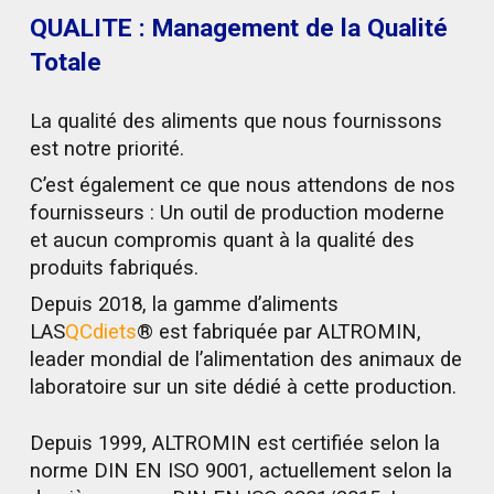
QUALITE : Management de la Qualité
Totale
La qualité des aliments que nous fournissons
est notre priorité.
C’est également ce que nous attendons de nos
fournisseurs : Un outil de production moderne
et aucun compromis quant à la qualité des
produits fabriqués.
Depuis 2018, la gamme d’aliments
LAS
QCdiets
® est fabriquée par ALTROMIN,
leader mondial de l’alimentation des animaux de
laboratoire sur un site dédié à cette production.
Depuis 1999, ALTROMIN est certifiée selon la
norme DIN EN ISO 9001, actuellement selon la