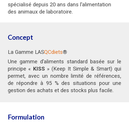
spécialisé depuis 20 ans dans l’alimentation
des animaux de laboratoire.
Concept
La Gamme LAS
QCdiets
®
Une gamme d’aliments standard basée sur le
principe «
KISS
» (Keep It Simple & Smart) qui
permet, avec un nombre limité de références,
de répondre à 95 % des situations pour une
gestion des achats et des stocks plus facile.
Formulation