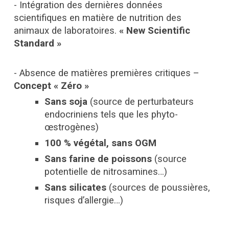
- Intégration des dernières données
scientifiques en matière de nutrition des
animaux de laboratoires.
« New Scientific
Standard »
- Absence de matières premières critiques –
Concept « Zéro »
Sans soja
(source de perturbateurs
endocriniens tels que les phyto-
œstrogènes)
100 % végétal, sans OGM
Sans farine de poissons
(source
potentielle de nitrosamines…)
Sans silicates
(sources de poussières,
risques d’allergie…)