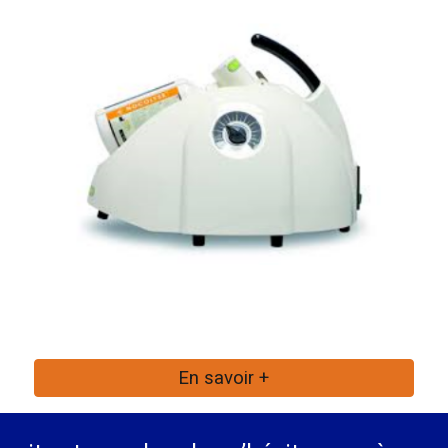
En savoir +