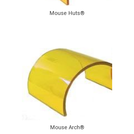
Mouse Huts®
Mouse Arch®