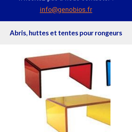
info@genobios.fr
Abris, huttes et tentes pour rongeurs