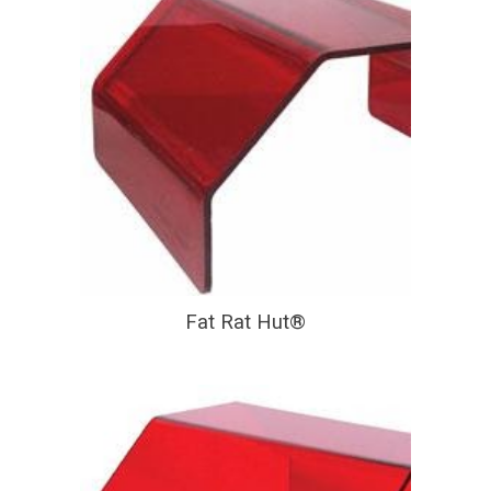
Fat Rat Hut®