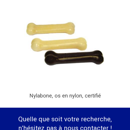
Nylabone, os en nylon, certifié
Quelle que soit votre recherche,
n’hésitez pas à nous contacter !