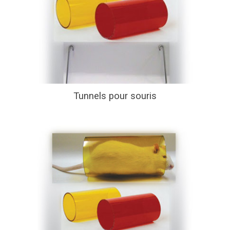
Tunnels pour souris