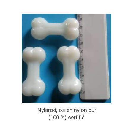
Nylarod, os en nylon pur
(100 %) certifié