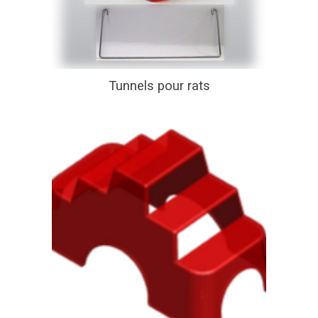
Tunnels pour rats